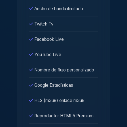
Ancho de banda ilimitado
Twitch Tv
Facebook Live
YouTube Live
Nombre de flujo personalizado
Google Estadísticas
HLS (m3u8) enlace m3u8
Reproductor HTML5 Premium