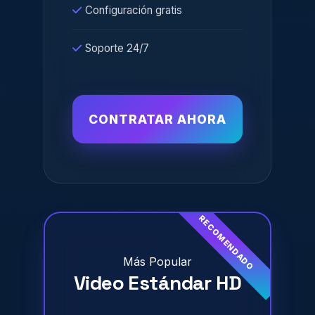
Configuración gratis
Soporte 24/7
CONTRATAR AHORA
Más Popular
Video Estándar HD