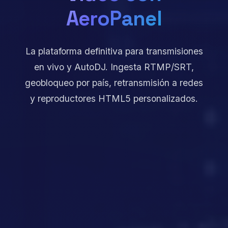
AeroPanel
La plataforma definitiva para transmisiones
en vivo y AutoDJ. Ingesta RTMP/SRT,
geobloqueo por país, retransmisión a redes
y reproductores HTML5 personalizados.