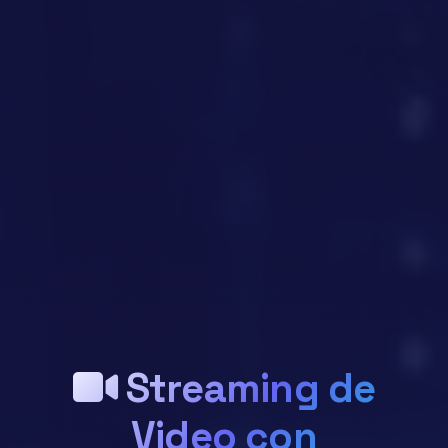
Streaming de
Video con