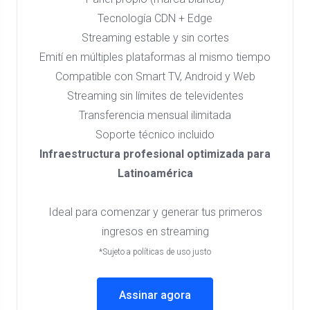
Tecnología CDN + Edge
Streaming estable y sin cortes
Emití en múltiples plataformas al mismo tiempo
Compatible con Smart TV, Android y Web
Streaming sin límites de televidentes
Transferencia mensual ilimitada
Soporte técnico incluido
Infraestructura profesional optimizada para
Latinoamérica
Ideal para comenzar y generar tus primeros
ingresos en streaming
*Sujeto a políticas de uso justo
Assinar agora