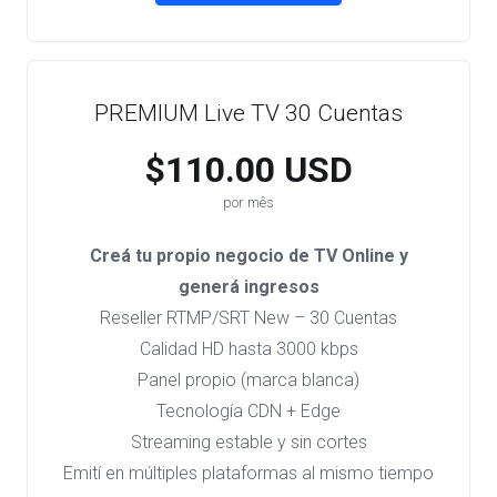
PREMIUM Live TV 30 Cuentas
$110.00 USD
por mês
Creá tu propio negocio de TV Online y
generá ingresos
Reseller RTMP/SRT New – 30 Cuentas
Calidad HD hasta 3000 kbps
Panel propio (marca blanca)
Tecnología CDN + Edge
Streaming estable y sin cortes
Emití en múltiples plataformas al mismo tiempo