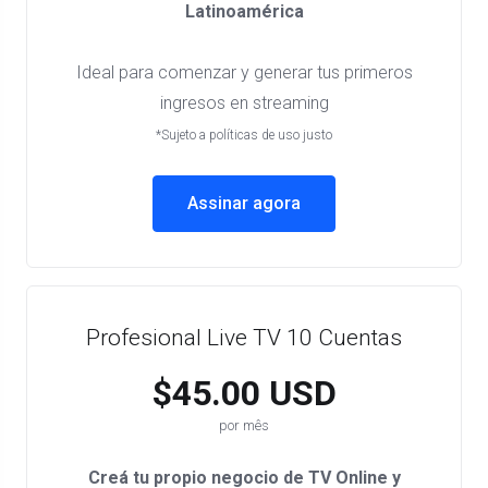
Latinoamérica
Ideal para comenzar y generar tus primeros
ingresos en streaming
*Sujeto a políticas de uso justo
Assinar agora
Profesional Live TV 10 Cuentas
$45.00 USD
por mês
Creá tu propio negocio de TV Online y