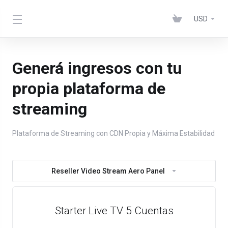
USD
Generá ingresos con tu
propia plataforma de
streaming
Plataforma de Streaming con CDN Propia y Máxima Estabilidad
Reseller Video Stream Aero Panel
Starter Live TV 5 Cuentas