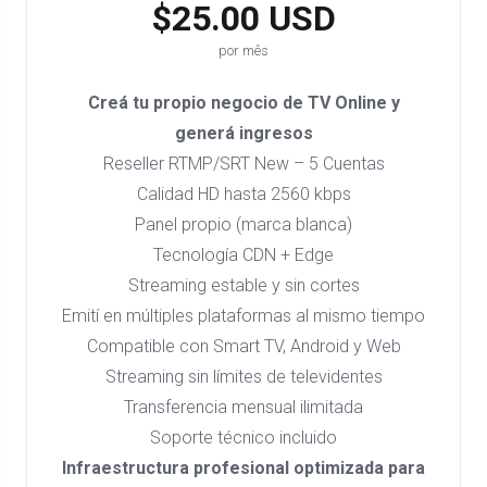
$25.00 USD
por mês
Creá tu propio negocio de TV Online y
generá ingresos
Reseller RTMP/SRT New – 5 Cuentas
Calidad HD hasta 2560 kbps
Panel propio (marca blanca)
Tecnología CDN + Edge
Streaming estable y sin cortes
Emití en múltiples plataformas al mismo tiempo
Compatible con Smart TV, Android y Web
Streaming sin límites de televidentes
Transferencia mensual ilimitada
Soporte técnico incluido
Infraestructura profesional optimizada para