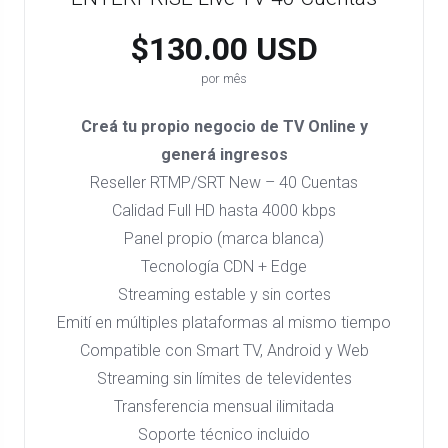
$130.00 USD
por mês
Creá tu propio negocio de TV Online y
generá ingresos
Reseller RTMP/SRT New – 40 Cuentas
Calidad Full HD hasta 4000 kbps
Panel propio (marca blanca)
Tecnología CDN + Edge
Streaming estable y sin cortes
Emití en múltiples plataformas al mismo tiempo
Compatible con Smart TV, Android y Web
Streaming sin límites de televidentes
Transferencia mensual ilimitada
Soporte técnico incluido