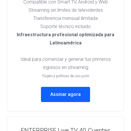
Compatible con Smart TV, Android y Web
Streaming sin límites de televidentes
Transferencia mensual ilimitada
Soporte técnico incluido
Infraestructura profesional optimizada para
Latinoamérica
Ideal para comenzar y generar tus primeros
ingresos en streaming
*Sujeto a políticas de uso justo
Assinar agora
ENTERPRISE Live TV 40 Cuentas