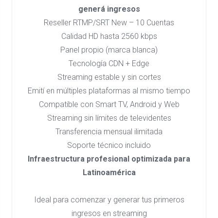
generá ingresos
Reseller RTMP/SRT New – 10 Cuentas
Calidad HD hasta 2560 kbps
Panel propio (marca blanca)
Tecnología CDN + Edge
Streaming estable y sin cortes
Emití en múltiples plataformas al mismo tiempo
Compatible con Smart TV, Android y Web
Streaming sin límites de televidentes
Transferencia mensual ilimitada
Soporte técnico incluido
Infraestructura profesional optimizada para
Latinoamérica
Ideal para comenzar y generar tus primeros
ingresos en streaming