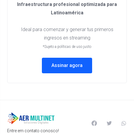
Infraestructura profesional optimizada para
Latinoamérica
Ideal para comenzar y generar tus primeros
ingresos en streaming
*Sujeto a políticas de uso justo
Assinar agora
Entre em contato conosco!