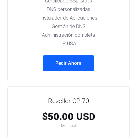
Certificado SSL Gratis
DNS personalizadas
Instalador de Aplicaciones
Gestión de DNS
Administración completa
IP USA
Pedir Ahora
Reseller CP 70
$50.00 USD
Mensual