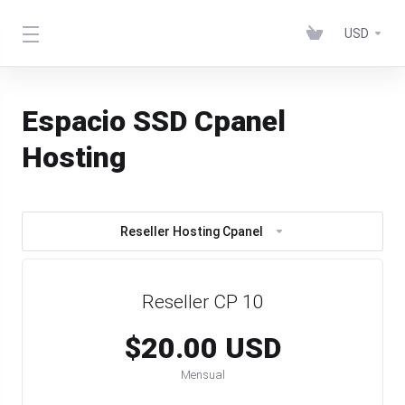
USD
Espacio SSD Cpanel
Hosting
Reseller Hosting Cpanel
Reseller CP 10
$20.00 USD
Mensual