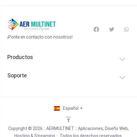
¡Ponte en contacto con nosotros!
Productos
Soporte
Español
Copyright © 2026 :: AERMULTINET :: Aplicaciones, Diseño Web,
Hosting & Streaming ::. Todos los derechos reservados.