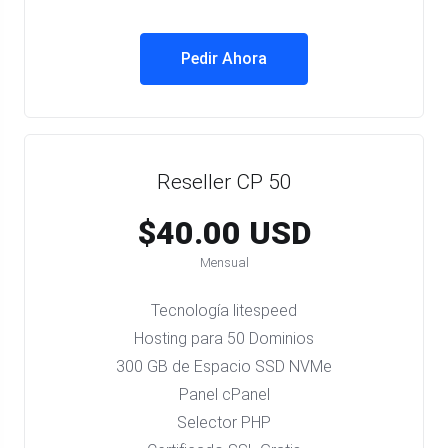
Pedir Ahora
Reseller CP 50
$40.00 USD
Mensual
Tecnología litespeed
Hosting para 50 Dominios
300 GB de Espacio SSD NVMe
Panel cPanel
Selector PHP