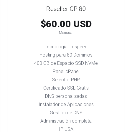
Reseller CP 80
$60.00 USD
Mensual
Tecnología litespeed
Hosting para 80 Dominios
400 GB de Espacio SSD NVMe
Panel cPanel
Selector PHP
Certificado SSL Gratis
DNS personalizadas
Instalador de Aplicaciones
Gestión de DNS
Administración completa
IP USA