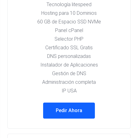
Tecnología litespeed
Hosting para 10 Dominios
60 GB de Espacio SSD NVMe
Panel cPanel
Selector PHP
Certificado SSL Gratis
DNS personalizadas
Instalador de Aplicaciones
Gestión de DNS
Administración completa
IP USA
Pedir Ahora