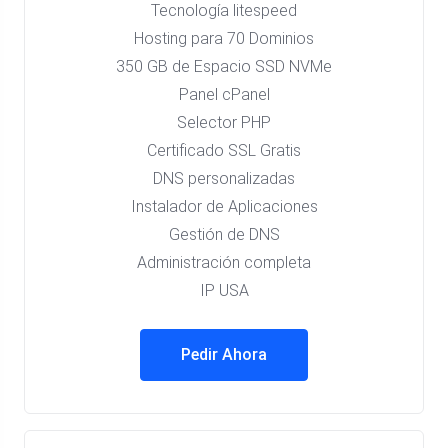
Tecnología litespeed
Hosting para 70 Dominios
350 GB de Espacio SSD NVMe
Panel cPanel
Selector PHP
Certificado SSL Gratis
DNS personalizadas
Instalador de Aplicaciones
Gestión de DNS
Administración completa
IP USA
Pedir Ahora