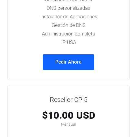
DNS personalizadas
Instalador de Aplicaciones
Gestión de DNS
Administración completa
IP USA
Pedir Ahora
Reseller CP 5
$10.00 USD
Mensual