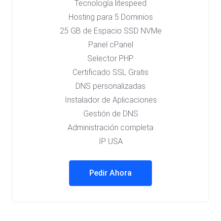
Tecnología litespeed
Hosting para 5 Dominios
25 GB de Espacio SSD NVMe
Panel cPanel
Selector PHP
Certificado SSL Gratis
DNS personalizadas
Instalador de Aplicaciones
Gestión de DNS
Administración completa
IP USA
Pedir Ahora