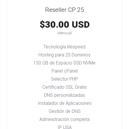
Reseller CP 25
$30.00 USD
Mensual
Tecnología litespeed
Hosting para 25 Dominios
150 GB de Espacio SSD NVMe
Panel cPanel
Selector PHP
Certificado SSL Gratis
DNS personalizadas
Instalador de Aplicaciones
Gestión de DNS
Administración completa
IP USA