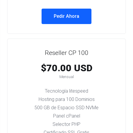
Pedir Ahora
Reseller CP 100
$70.00 USD
Mensual
Tecnología litespeed
Hosting para 100 Dominios
500 GB de Espacio SSD NVMe
Panel cPanel
Selector PHP
Certificado SSL Gratis