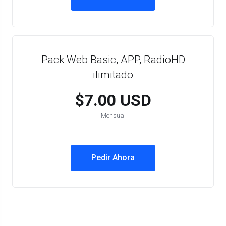
Pack Web Basic, APP, RadioHD
ilimitado
$7.00 USD
Mensual
Pedir Ahora