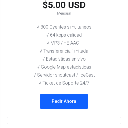
$5.00 USD
Mensual
√ 300 Oyentes simultaneos
√ 64 kbps calidad
√ MP3 / HE AAC+
√ Transferencia ilimitada
√ Estadísticas en vivo
√ Google Map estadísticas
√ Servidor shoutcast / IceCast
√ Ticket de Soporte 24/7
Pedir Ahora