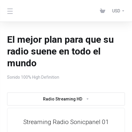
USD
El mejor plan para que su
radio suene en todo el
mundo
Sonido 100% High Definition
Radio Streaming HD
Streaming Radio Sonicpanel 01