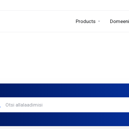
Products
Domeen