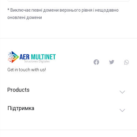
* Виключає певні домени верхнього рівня і нещодавно
оновлені домени
Get in touch with us!
Products
Підтримка