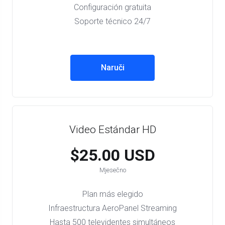
Configuración gratuita
Soporte técnico 24/7
Naruči
Video Estándar HD
$25.00 USD
Mjesečno
Plan más elegido
Infraestructura AeroPanel Streaming
Hasta 500 televidentes simultáneos