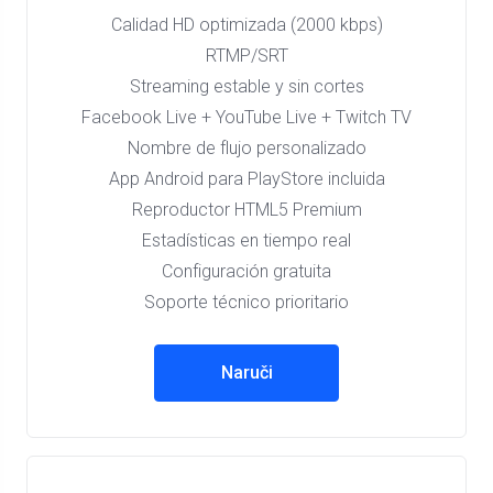
Calidad HD optimizada (2000 kbps)
RTMP/SRT
Streaming estable y sin cortes
Facebook Live + YouTube Live + Twitch TV
Nombre de flujo personalizado
App Android para PlayStore incluida
Reproductor HTML5 Premium
Estadísticas en tiempo real
Configuración gratuita
Soporte técnico prioritario
Naruči