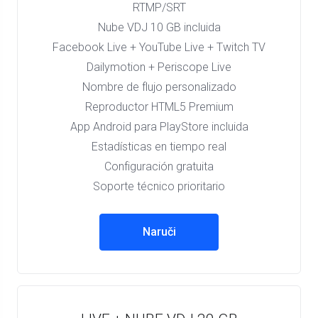
RTMP/SRT
Nube VDJ 10 GB incluida
Facebook Live + YouTube Live + Twitch TV
Dailymotion + Periscope Live
Nombre de flujo personalizado
Reproductor HTML5 Premium
App Android para PlayStore incluida
Estadísticas en tiempo real
Configuración gratuita
Soporte técnico prioritario
Naruči