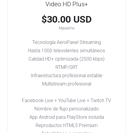
Video HD Plus+
$30.00 USD
Mjesečno
Tecnología AeroPanel Streaming
Hasta 1000 televidentes simultáneos
Calidad HD+ optimizada (2500 kbps)
RTMP/SRT
Infraestructura profesional estable
Multistream profesional
Facebook Live + YouTube Live + Twitch TV
Nombre de flujo personalizado
App Android para PlayStore incluida
Reproductor HTML5 Premium