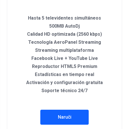
Hasta 5 televidentes simultáneos
500MB AutoDj
Calidad HD optimizada (2560 kbps)
Tecnología AeroPanel Streaming
Streaming multiplataforma
Facebook Live + YouTube Live
Reproductor HTML5 Premium
Estadísticas en tiempo real
Activación y configuración gratuita
Soporte técnico 24/7
Naruči