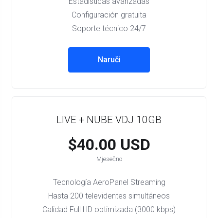
Estadísticas avanzadas
Configuración gratuita
Soporte técnico 24/7
Naruči
LIVE + NUBE VDJ 10GB
$40.00 USD
Mjesečno
Tecnología AeroPanel Streaming
Hasta 200 televidentes simultáneos
Calidad Full HD optimizada (3000 kbps)