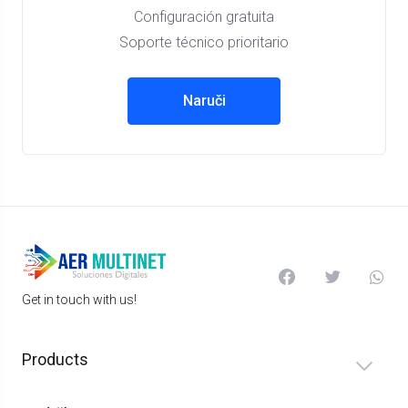
Configuración gratuita
Soporte técnico prioritario
Naruči
Get in touch with us!
Products