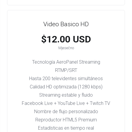
Video Basico HD
$12.00 USD
Mjesečno
Tecnología AeroPanel Streaming
RTMP/SRT
Hasta 200 televidentes simultáneos
Calidad HD optimizada (1280 kbps)
Streaming estable y fluido
Facebook Live + YouTube Live + Twitch TV
Nombre de flujo personalizado
Reproductor HTML5 Premium
Estadísticas en tiempo real