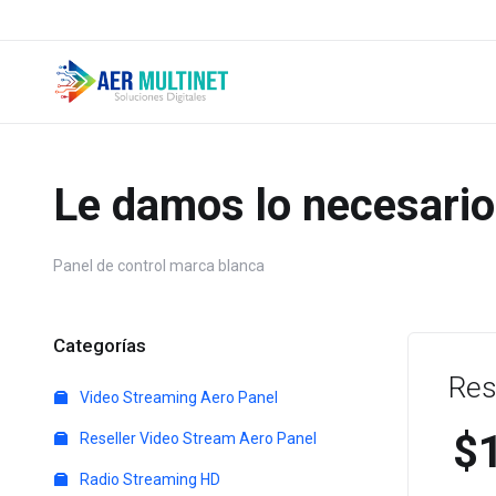
Le damos lo necesario
Panel de control marca blanca
Categorías
Res
Video Streaming Aero Panel
$
Reseller Video Stream Aero Panel
Radio Streaming HD