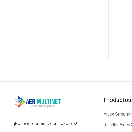
Productos
Video Streami
¡Ponte en contacto con nosotros!
Reseller Video