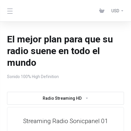
USD
El mejor plan para que su
radio suene en todo el
mundo
Sonido 100% High Definition
Radio Streaming HD
Streaming Radio Sonicpanel 01