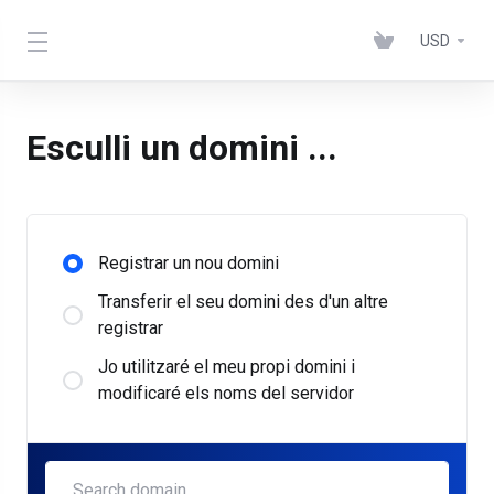
USD
Esculli un domini ...
Registrar un nou domini
Transferir el seu domini des d'un altre
registrar
Jo utilitzaré el meu propi domini i
modificaré els noms del servidor