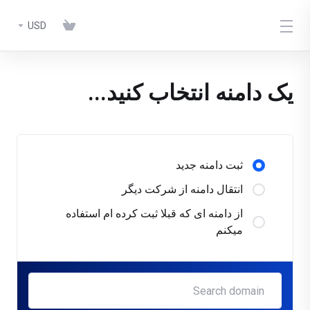
USD
یک دامنه انتخاب کنید...
ثبت دامنه جدید
انتقال دامنه از شرکت دیگر
از دامنه ای که قبلا ثبت کرده ام استفاده
میکنم