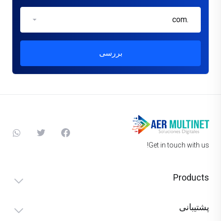
.com
بررسی
Get in touch with us!
Products
پشتیبانی