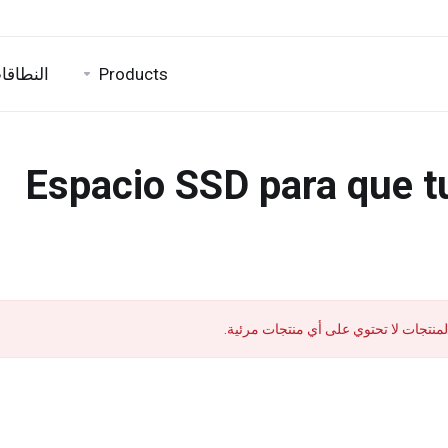
Products
النطاقا
Espacio SSD para que tu
منتجات لا تحتوي على أي منتجات مرئية.