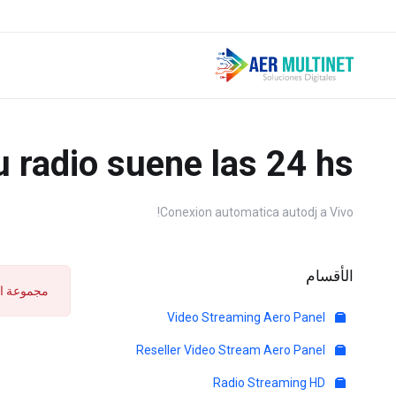
 radio suene las 24 hs
Conexion automatica autodj a Vivo!
الأقسام
مجموعة ال
Video Streaming Aero Panel
Reseller Video Stream Aero Panel
Radio Streaming HD