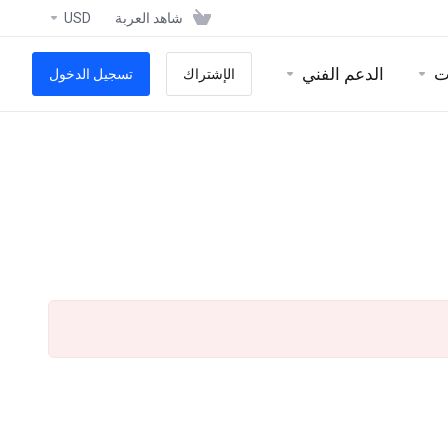
شاهد العربة
USD
ت
الدعم الفني
الإشتراك
تسجيل الدخول