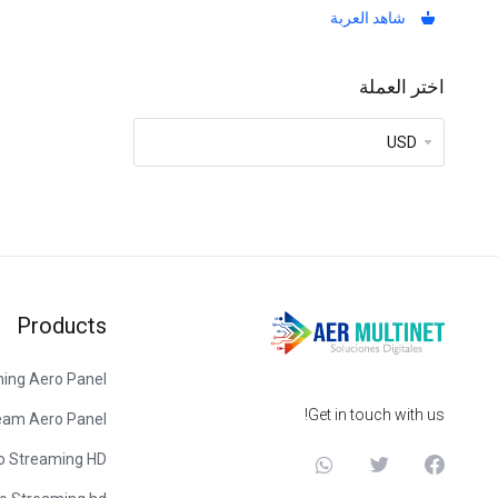
شاهد العربة
اختر العملة
Products
ing Aero Panel
Get in touch with us!
ream Aero Panel
o Streaming HD