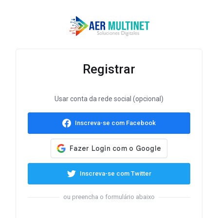
Registrar
Usar conta da rede social (opcional)
Inscreva-se com Facebook
Inscreva-se com Twitter
ou preencha o formulário abaixo