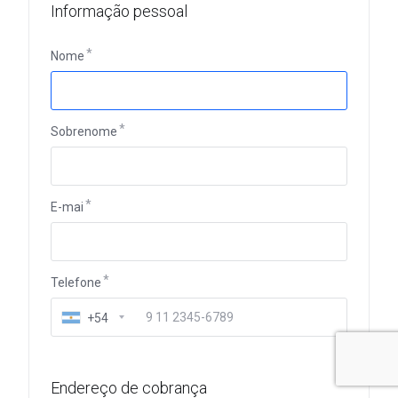
Informação pessoal
Nome
Sobrenome
E-mai
Telefone
+54
Endereço de cobrança