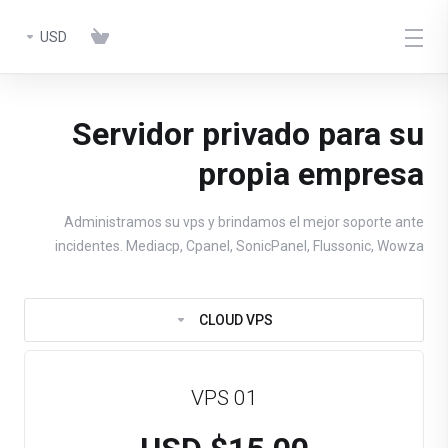
USD
Servidor privado para su
propia empresa
Administramos su vps y brindamos el mejor soporte ante
incidentes. Mediacp, Cpanel, SonicPanel, Flussonic, Wowza
CLOUD VPS
VPS 01