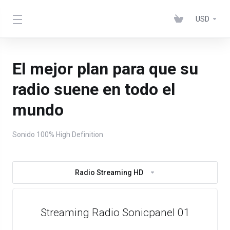
USD
El mejor plan para que su
radio suene en todo el
mundo
Sonido 100% High Definition
Radio Streaming HD
Streaming Radio Sonicpanel 01