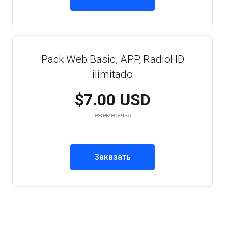
Pack Web Basic, APP, RadioHD
ilimitado
$7.00 USD
ежемесячно
Заказать