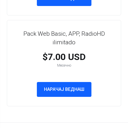
Pack Web Basic, APP, RadioHD
ilimitado
$7.00 USD
Месечно
НАРАЧАЈ ВЕДНАШ