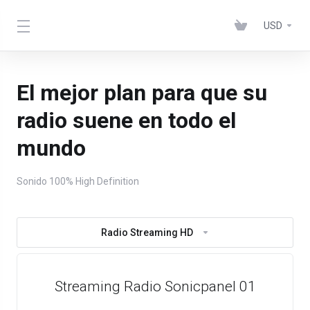
USD
El mejor plan para que su
radio suene en todo el
mundo
Sonido 100% High Definition
Radio Streaming HD
Streaming Radio Sonicpanel 01