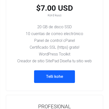
$7.00 USD
Kord kuus
20 GB de disco SSD
10 cuentas de correo electrónico
Panel de control cPanel
Certificado SSL (https) gratis!
WordPress Toolkit
Creador de sitio SitePad Diseña tu sitio web
Telli kohe
PROFESIONAL