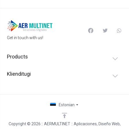
Get in touch with us!
Products
Klienditugi
Estonian
Copyright © 2026 :: AERMULTINET :: Aplicaciones, Diseño Web,