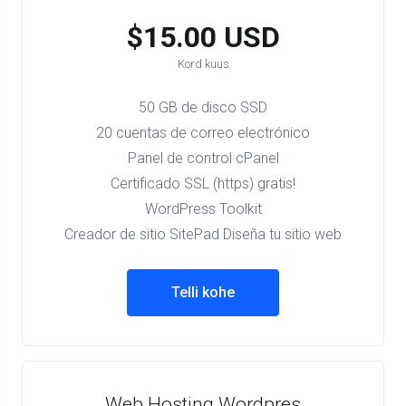
$15.00 USD
Kord kuus
50 GB de disco SSD
20 cuentas de correo electrónico
Panel de control cPanel
Certificado SSL (https) gratis!
WordPress Toolkit
Creador de sitio SitePad Diseña tu sitio web
Telli kohe
Web Hosting Wordpres