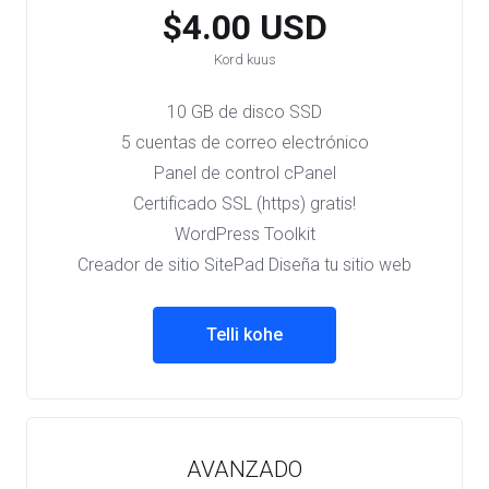
$4.00 USD
Kord kuus
10 GB de disco SSD
5 cuentas de correo electrónico
Panel de control cPanel
Certificado SSL (https) gratis!
WordPress Toolkit
Creador de sitio SitePad Diseña tu sitio web
Telli kohe
AVANZADO