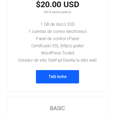
$20.00 USD
Kord aasta jooksul
1 GB de disco SSD
1 cuentas de correo electrónico
Panel de control cPanel
Certificado SSL (https) gratis!
WordPress Toolkit
Creador de sitio SitePad Diseña tu sitio web
Telli kohe
BASIC