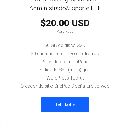
Administrado/Soporte Full
$20.00 USD
Kord kuus
50 GB de disco SSD
20 cuentas de correo electrónico
Panel de control cPanel
Certificado SSL (https) gratis!
WordPress Toolkit
Creador de sitio SitePad Diseña tu sitio web
Telli kohe