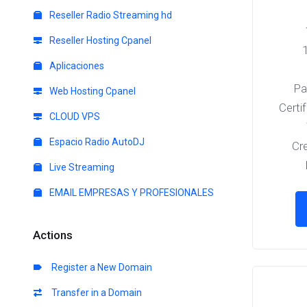
Reseller Radio Streaming hd
Reseller Hosting Cpanel
Aplicaciones
Pa
Web Hosting Cpanel
Certi
CLOUD VPS
Espacio Radio AutoDJ
Cr
Live Streaming
EMAIL EMPRESAS Y PROFESIONALES
Actions
Register a New Domain
Transfer in a Domain