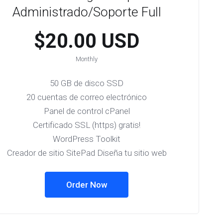
Administrado/Soporte Full
$20.00 USD
Monthly
50 GB de disco SSD
20 cuentas de correo electrónico
Panel de control cPanel
Certificado SSL (https) gratis!
WordPress Toolkit
Creador de sitio SitePad Diseña tu sitio web
Order Now