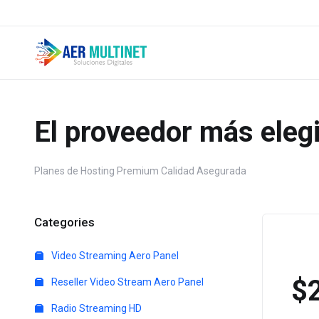
El proveedor más elegi
Planes de Hosting Premium Calidad Asegurada
Categories
Video Streaming Aero Panel
$
Reseller Video Stream Aero Panel
Radio Streaming HD