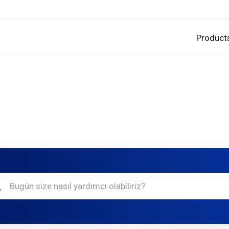
Product