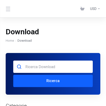
USD
Download
Home
Download
Ricerca
Categorie