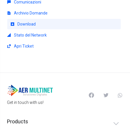
Comunicazioni
Archivio Domande
Download
Stato del Network
Apri Ticket
Get in touch with us!
Products