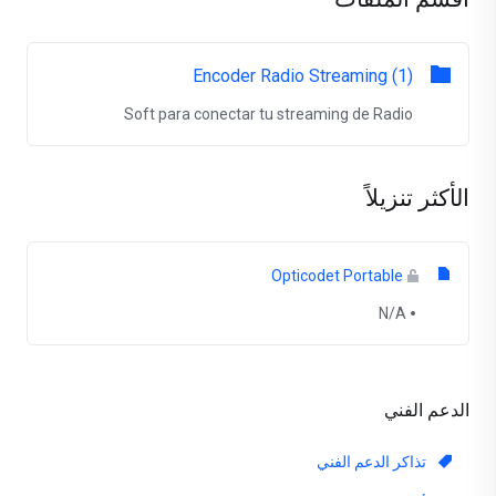
Encoder Radio Streaming (1)
Soft para conectar tu streaming de Radio
الأكثر تنزيلاً
Opticodet Portable
N/A
الدعم الفني
تذاكر الدعم الفني