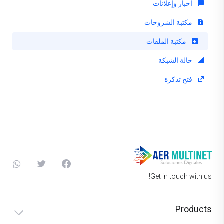
أخبار وإعلانات
مكتبة الشروحات
مكتبة الملفات
حالة الشبكة
فتح تذكرة
Get in touch with us!
Products