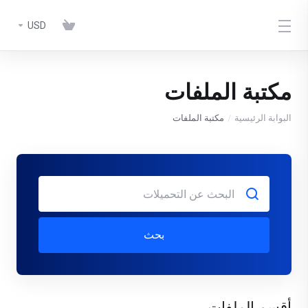
USD
مكتبة الملفات
البوابة الرئيسية
مكتبة الملفات
بحث
أقسم الملفات