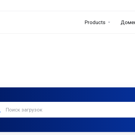
Products
Доме