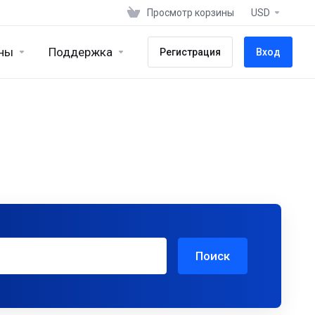
Просмотр корзины
USD
ны
Поддержка
Регистрация
Вход
Поиск