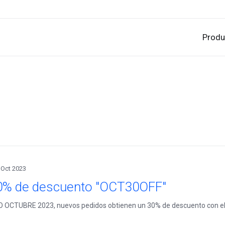
Produ
 Oct 2023
0% de descuento "OCT30OFF"
 OCTUBRE 2023, nuevos pedidos obtienen un 30% de descuento con el