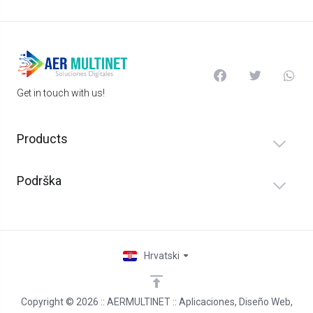
Get in touch with us!
Products
Podrška
Hrvatski
Copyright © 2026 :: AERMULTINET :: Aplicaciones, Diseño Web,